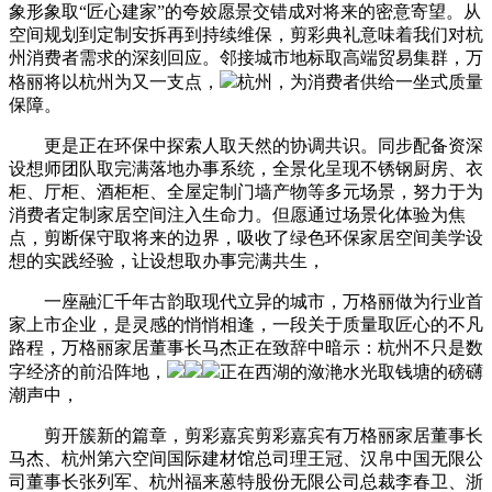
象形象取“匠心建家”的夸姣愿景交错成对将来的密意寄望。从
空间规划到定制安拆再到持续维保，剪彩典礼意味着我们对杭
州消费者需求的深刻回应。邻接城市地标取高端贸易集群，万
格丽将以杭州为又一支点，
杭州，为消费者供给一坐式质量
保障。
更是正在环保中探索人取天然的协调共识。同步配备资深
设想师团队取完满落地办事系统，全景化呈现不锈钢厨房、衣
柜、厅柜、酒柜柜、全屋定制门墙产物等多元场景，努力于为
消费者定制家居空间注入生命力。但愿通过场景化体验为焦
点，剪断保守取将来的边界，吸收了绿色环保家居空间美学设
想的实践经验，让设想取办事完满共生，
一座融汇千年古韵取现代立异的城市，万格丽做为行业首
家上市企业，是灵感的悄悄相逢，一段关于质量取匠心的不凡
路程，万格丽家居董事长马杰正在致辞中暗示：杭州不只是数
字经济的前沿阵地，
正在西湖的潋滟水光取钱塘的磅礴
潮声中，
剪开簇新的篇章，剪彩嘉宾剪彩嘉宾有万格丽家居董事长
马杰、杭州第六空间国际建材馆总司理王冠、汉帛中国无限公
司董事长张列军、杭州福来蒽特股份无限公司总裁李春卫、浙