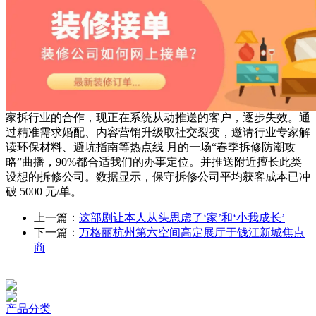
家拆行业的合作，现正在系统从动推送的客户，逐步失效。通
过精准需求婚配、内容营销升级取社交裂变，邀请行业专家解
读环保材料、避坑指南等热点线 月的一场“春季拆修防潮攻
略”曲播，90%都合适我们的办事定位。并推送附近擅长此类
设想的拆修公司。数据显示，保守拆修公司平均获客成本已冲
破 5000 元/单。
上一篇：
这部剧让本人从头思虑了‘家’和‘小我成长’
下一篇：
万格丽杭州第六空间高定展厅于钱江新城焦点
商
产品分类