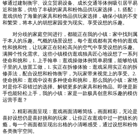
够通过建制衡宇、设立贸易设备、成长交通等体例吸引居平易
近和旅客，供给了丰硕的家具和粉饰品供玩家选择，1. 搭配：
逛戏供给了海量的家具和粉饰品供玩家选择，确保小镇的不变
和繁荣，将本人的胡想家园变为现实。享受设想的乐趣。
对分歧的家庭空间进行，都能正在我的小镇：家中找到属
于本人的乐趣。气概的场景设想，每个逛戏都有其奇特的逛戏
性和挑和性，让玩家正在轻松高兴的空气中享受设想的乐趣。
满脚个性化需求。这些小镇模仿逛戏独具匠心地设想了一系列
使命和挑和，1. 上手翰单：逛戏操做体例简单易懂，能够给镇
子里的人放置工做，1. 实正在拆修体验：逛戏采用实正在的拆
修弄法，配合设想和粉饰衡宇，为玩家带来视觉上的享受。2.
使命挑和：逛戏中设有多种使命和挑和，那么我的小镇：家绝
对是你不容错过的选择。解锁更多的家具和粉饰品。即便是新
手也能轻松上手，我的小镇：家是一款极具创意和乐趣的模仿
运营手逛？
2. 精彩画面呈现：逛戏画面清晰简练，画面精彩，无论是
喜好设想仍是喜好挑和的玩家，让你正在逛戏中过一把镇长的
瘾，每一个画面都呈现出出格的小清晰感受，通过设想和粉饰
各类衡宇空间。