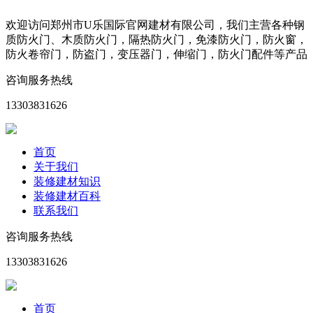
欢迎访问郑州市U乐国际官网建材有限公司，我们主营各种钢
质防火门、木质防火门，隔热防火门，免漆防火门，防火窗，
防火卷帘门，防盗门，变压器门，伸缩门，防火门配件等产品
咨询服务热线
13303831626
首页
关于我们
装修建材知识
装修建材百科
联系我们
咨询服务热线
13303831626
首页